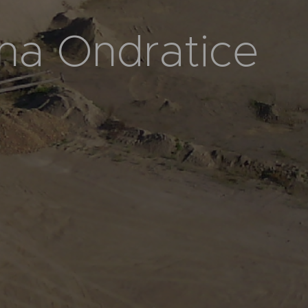
na Ondratice