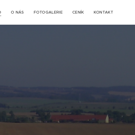
D
O NÁS
FOTOGALERIE
CENÍK
KONTAKT