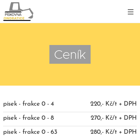
Ceník
písek - frakce 0 - 4
220,- Kč/t + DPH
písek - frakce 0 - 8
270,- Kč/t + DPH
písek - frakce 0 - 63
280,- Kč/t + DPH